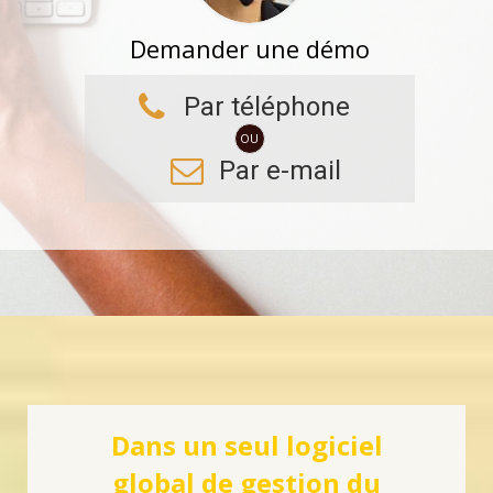
Demander une démo
Par téléphone
OU
Par e-mail
Dans un seul logiciel
global de gestion du