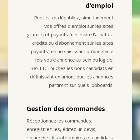
d’emploi
Publiez, et dépubliez, simultanément
vos offres d’emploi sur les sites
gratuits et payants (nécessite l’achat de
crédits ou d’abonnement sur les sites
payants) en ne saisissant qu’une seule
fois votre annonce au sein du logiciel
BeSTT. Touchez les bons candidats en
définissant en amont quelles annonces
partiront sur quels jobboards.
Gestion des commandes
Réceptionnez les commandes,
enregistrez-les, éditez un devis,
recherchez les intérimaires et candidats