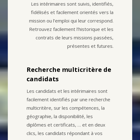
Les intérimaires sont suivis, identifiés,
fidélisés et facilement orientés vers la
mission ou l’emploi qui leur correspond.
Retrouvez facilement l’historique et les
contrats de leurs missions passées,
présentes et futures.
Recherche multicritère de
candidats
Les candidats et les intérimaires sont
facilement identifiés par une recherche
multicritère, sur les compétences, la
géographie, la disponibilité, les
diplômes et certificats, … et en deux
clics, les candidats répondant à vos