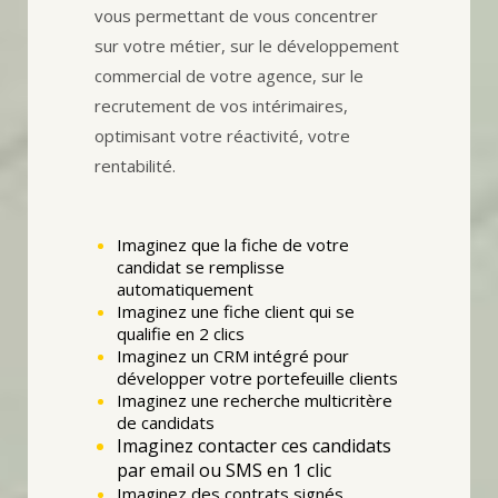
vous permettant de vous concentrer
sur votre métier, sur le développement
commercial de votre agence, sur le
recrutement de vos intérimaires,
optimisant votre réactivité, votre
rentabilité.
Imaginez que la fiche de votre
candidat se remplisse
automatiquement
Imaginez une fiche client qui se
qualifie en 2 clics
Imaginez un CRM intégré pour
développer votre portefeuille clients
Imaginez une recherche multicritère
de candidats
Imaginez contacter ces candidats
par email ou SMS en 1 clic
Imaginez des contrats signés,