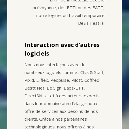
prévoyance, des ETTI ou des EATT,
notre logiciel du travail temporaire
BeSTT est là.
Interaction avec d’autres
logiciels
Nous nous interfaçons avec de
nombreux logiciels comme : Click & Staff,
Pixid, E-flex, Peopulse, Pilott, Coffréo,
Bestt Net, Be Sign, Baps-ETT,
DirectSkills… et à des acteurs experts
dans leur domaine afin d’élargir notre
offre de services aux besoins de nos
clients. Grâce à nos partenaires
technologiques, nous offrons à nos