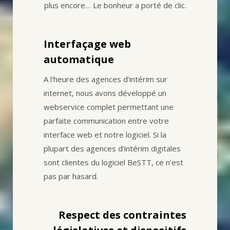
plus encore… Le bonheur a porté de clic.
Interfaçage web
automatique
A l’heure des agences d’intérim sur
internet, nous avons développé un
webservice complet permettant une
parfaite communication entre votre
interface web et notre logiciel. Si la
plupart des agences d’intérim digitales
sont clientes du logiciel BeSTT, ce n’est
pas par hasard.
Respect des contraintes