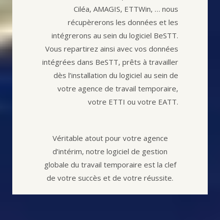
Ciléa, AMAGIS, ETTWin, … nous
récupèrerons les données et les
intégrerons au sein du logiciel BeSTT.
Vous repartirez ainsi avec vos données
intégrées dans BeSTT, prêts à travailler
dès l’installation du logiciel au sein de
votre agence de travail temporaire,
votre ETTI ou votre EATT.
Véritable atout pour votre agence
d’intérim, notre logiciel de gestion
globale du travail temporaire est la clef
de votre succès et de votre réussite.