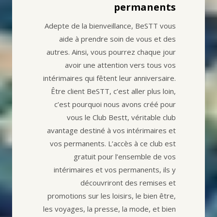
permanents
Adepte de la bienveillance, BeSTT vous
aide à prendre soin de vous et des
autres. Ainsi, vous pourrez chaque jour
avoir une attention vers tous vos
intérimaires qui fêtent leur anniversaire.
Être client BeSTT, c’est aller plus loin,
c’est pourquoi nous avons créé pour
vous le Club Bestt, véritable club
avantage destiné à vos intérimaires et
vos permanents. L’accès à ce club est
gratuit pour l’ensemble de vos
intérimaires et vos permanents, ils y
découvriront des remises et
promotions sur les loisirs, le bien être,
les voyages, la presse, la mode, et bien