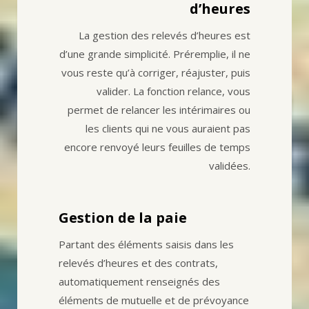
d’heures
La gestion des relevés d’heures est
d’une grande simplicité. Préremplie, il ne
vous reste qu’à corriger, réajuster, puis
valider. La fonction relance, vous
permet de relancer les intérimaires ou
les clients qui ne vous auraient pas
encore renvoyé leurs feuilles de temps
validées.
Gestion de la paie
Partant des éléments saisis dans les
relevés d’heures et des contrats,
automatiquement renseignés des
éléments de mutuelle et de prévoyance