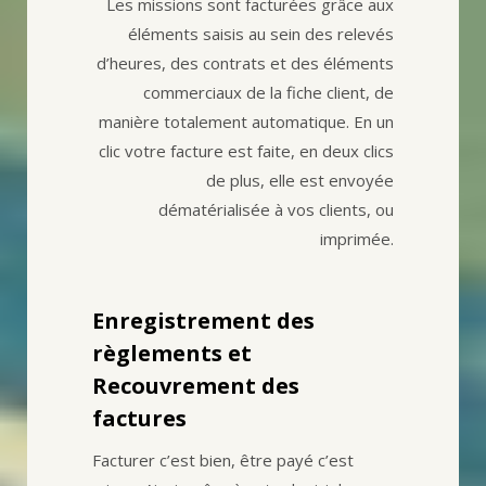
Les missions sont facturées grâce aux
éléments saisis au sein des relevés
d’heures, des contrats et des éléments
commerciaux de la fiche client, de
manière totalement automatique. En un
clic votre facture est faite, en deux clics
de plus, elle est envoyée
dématérialisée à vos clients, ou
imprimée.
Enregistrement des
règlements et
Recouvrement des
factures
Facturer c’est bien, être payé c’est