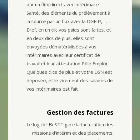
par un flux direct avec Intérimaire
Santé, des éléments du prélèvement à
la source par un flux avec la DGFIP, …
Bref, en un clic vos paies sont faites, et
en deux clics de plus, elles sont
envoyées dématérialisées à vos
intérimaires avec leur certificat de
travail et leur attestation Pôle Emploi.
Quelques clics de plus et votre DSN est
déposée, et le virement des salaires de
vos intérimaires est fait.
Gestion des factures
Le logiciel BeSTT gère la facturation des
missions d’intérim et des placements.