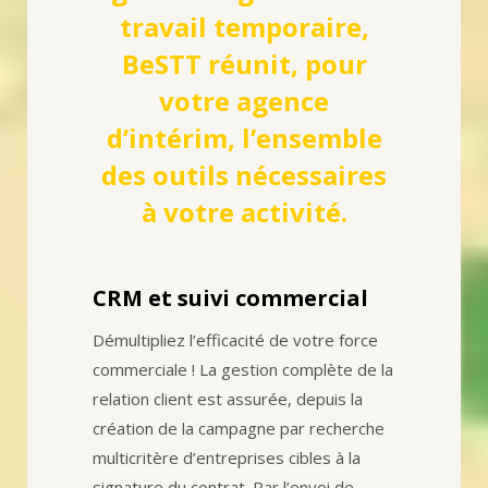
travail temporaire,
BeSTT réunit, pour
votre agence
d’intérim, l’ensemble
des outils nécessaires
à votre activité.
CRM et suivi commercial
Démultipliez l’efficacité de votre force
commerciale ! La gestion complète de la
relation client est assurée, depuis la
création de la campagne par recherche
multicritère d’entreprises cibles à la
signature du contrat. Par l’envoi de