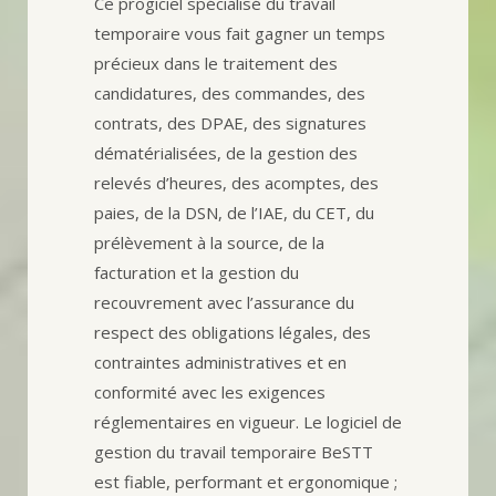
Ce progiciel spécialisé du travail
temporaire vous fait gagner un temps
précieux dans le traitement des
candidatures, des commandes, des
contrats, des DPAE, des signatures
dématérialisées, de la gestion des
relevés d’heures, des acomptes, des
paies, de la DSN, de l’IAE, du CET, du
prélèvement à la source, de la
facturation et la gestion du
recouvrement avec l’assurance du
respect des obligations légales, des
contraintes administratives et en
conformité avec les exigences
réglementaires en vigueur. Le logiciel de
gestion du travail temporaire BeSTT
est fiable, performant et ergonomique ;