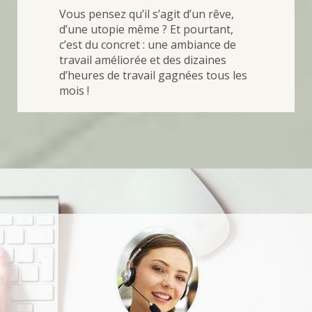
Vous pensez qu’il s’agit d’un rêve,
d’une utopie même ? Et pourtant,
c’est du concret : une ambiance de
travail améliorée et des dizaines
d’heures de travail gagnées tous les
mois !