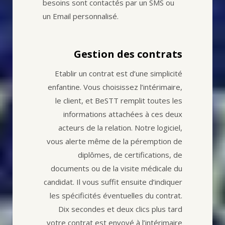
besoins sont contactés par un SMS ou
un Email personnalisé.
Gestion des contrats
Etablir un contrat est d’une simplicité
enfantine. Vous choisissez l’intérimaire,
le client, et BeSTT remplit toutes les
informations attachées à ces deux
acteurs de la relation. Notre logiciel,
vous alerte même de la péremption de
diplômes, de certifications, de
documents ou de la visite médicale du
candidat. Il vous suffit ensuite d’indiquer
les spécificités éventuelles du contrat.
Dix secondes et deux clics plus tard
votre contrat est envoyé à l’intérimaire