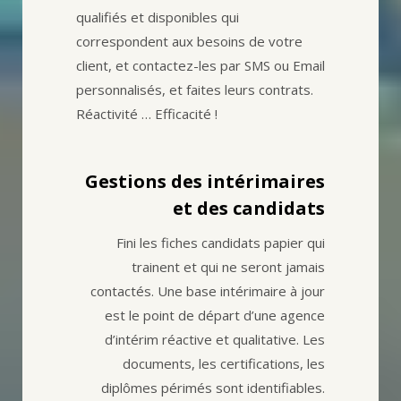
qualifiés et disponibles qui
correspondent aux besoins de votre
client, et contactez-les par SMS ou Email
personnalisés, et faites leurs contrats.
Réactivité … Efficacité !
Gestions des intérimaires
et des candidats
Fini les fiches candidats papier qui
trainent et qui ne seront jamais
contactés. Une base intérimaire à jour
est le point de départ d’une agence
d’intérim réactive et qualitative. Les
documents, les certifications, les
diplômes périmés sont identifiables.