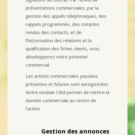
présentations commerciales, par la
gestion des appels téléphoniques, des
rappels programmés, des comptes
rendus des contacts, et de
l’historisation des relations et la
qualification des fiches clients, vous
développerez votre potentiel
commercial.
Les actions commerciales passées
présentes et futures sont enregistrées.
Notre module CRM permet de mettre la
donnée commerciale au centre de
l’action.
Gestion des annonces