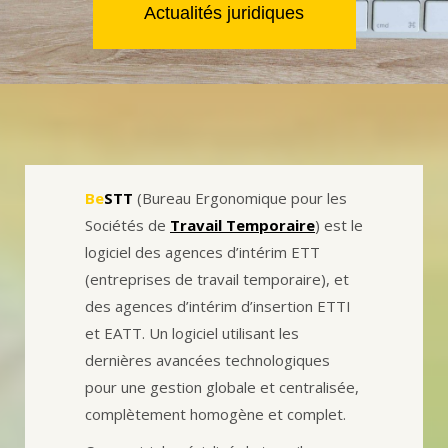
Actualités juridiques
Be
STT
(Bureau Ergonomique pour les
Sociétés de
Travail Temporaire
) est le
logiciel des agences d’intérim ETT
(entreprises de travail temporaire), et
des agences d’intérim d’insertion ETTI
et EATT. Un logiciel utilisant les
dernières avancées technologiques
pour une gestion globale et centralisée,
complètement homogène et complet.