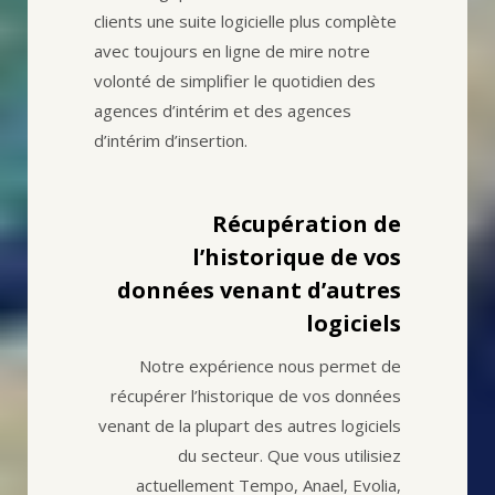
clients une suite logicielle plus complète
avec toujours en ligne de mire notre
volonté de simplifier le quotidien des
agences d’intérim et des agences
d’intérim d’insertion.
Récupération de
l’historique de vos
données venant d’autres
logiciels
Notre expérience nous permet de
récupérer l’historique de vos données
venant de la plupart des autres logiciels
du secteur. Que vous utilisiez
actuellement Tempo, Anael, Evolia,