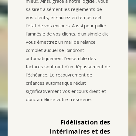
mieux. Ainsi, grâce à notre logiciel, vous
saisirez aisément les règlements de
vos clients, et saurez en temps réel
l’état de vos encours. Aussi pour palier
l’amnésie de vos clients, d’un simple clic,
vous émettrez un mail de relance
complet auquel se joindront
automatiquement l’ensemble des
factures souffrant d’un dépassement de
l’échéance. Le recouvrement de
créances automatique réduit
significativement vos encours client et
donc améliore votre trésorerie.
Fidélisation des
Intérimaires et des