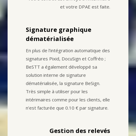
et votre DPAE est faite.
Signature graphique
dématérialisée
En plus de l’intégration automatique des
signatures Pixid, DocuSign et Coffréo ;
BeSTT a également développé sa
solution interne de signature
dématérialisée, la signature BeSign.
Très simple à utiliser pour les
intérimaires comme pour les clients, elle
n’est facturée que 0.10 € par signature.
Gestion des relevés