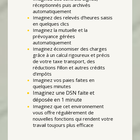
réceptionnés puis archivés
automatiquement
Imaginez des relevés d’heures saisis
en quelques clics
Imaginez la mutuelle et la
prévoyance gérées
automatiquement
Imaginez économiser des charges
grâce à un calcul rigoureux et précis
de votre taxe transport, des
réductions Fillon et autres crédits
d’impôts
Imaginez vos paies faites en
quelques minutes
Imaginez une DSN faite et
déposée en 1 minute
Imaginez que cet environnement
vous offre régulièrement de
nouvelles fonctions qui rendent votre
travail toujours plus efficace