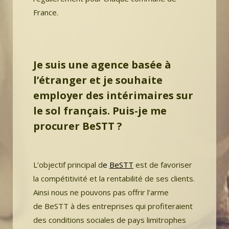
France.
Je suis une agence basée à
l’étranger et je souhaite
employer des intérimaires sur
le sol français. Puis-je me
procurer BeSTT ?
L’objectif principal d
e
BeSTT
est de favoriser
la compétitivité et la rentabilité de ses clients.
Ainsi nous ne pouvons pas offrir l’arme
de BeSTT à des entreprises qui profiteraient
des conditions sociales de pays limitrophes