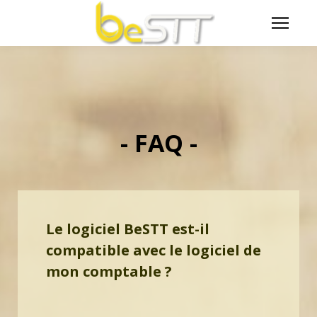
- FAQ -
Le logiciel BeSTT est-il
compatible avec le logiciel de
mon comptable ?