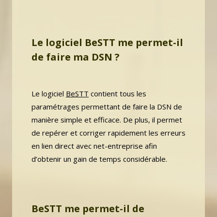
Le logiciel BeSTT me permet-il
de faire ma DSN ?
Le logiciel
BeSTT
contient tous les
paramétrages permettant de faire la DSN de
manière simple et efficace. De plus, il permet
de repérer et corriger rapidement les erreurs
en lien direct avec net-entreprise afin
d’obtenir un gain de temps considérable.
BeSTT me permet-il de