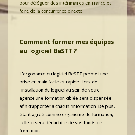
pour déléguer des intérimaires en France et
faire de la concurrence directe.
Comment former mes équipes
au logiciel BeSTT ?
L’ergonomie du logiciel
BeSTT
permet une
prise en main facile et rapide. Lors de
l’installation du logiciel au sein de votre
agence une formation ciblée sera dispensée
afin d’apporter à chacun l’information. De plus,
étant agréé comme organisme de formation,
celle-ci sera déductible de vos fonds de
formation.