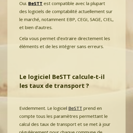
Oui.
BeSTT
est compatible avec la plupart
des logiciels de comptabilité actuellement sur
le marché, notamment EBP, CEGI, SAGE, CIEL,
et bien d’autres.
Cela vous permet d’extraire directement les
éléments et de les intégrer sans erreurs.
Le logiciel BeSTT calcule-t-il
les taux de transport ?
Evidemment. Le logicie
l
BeSTT
prend en
compte tous les paramètres permettant le
calcul des taux de transport et se met à jour
régulièrement pour chaque commune de