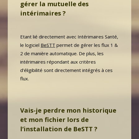
gérer
la mutuelle des
intérimaires ?
Etant lié directement avec Intérimaires Santé,
le logiciel
BeSTT
permet de gérer les flux 1 &
2 de manière automatique. De plus, les
intérimaires répondant aux critères
d’éligibilité sont directement intégrés à ces
flux.
Vais-je perdre mon historique
et mon fichier lors de
l’installation de BeSTT ?