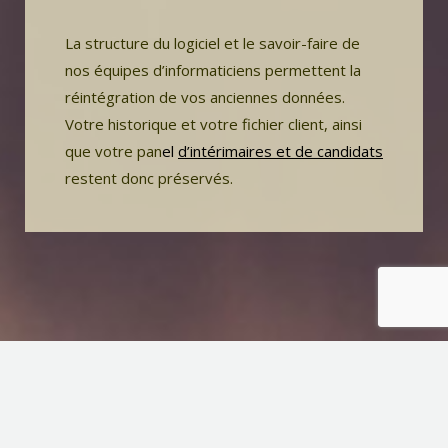
La structure du logiciel et le savoir-faire de
nos équipes d’informaticiens permettent la
réintégration de vos anciennes données.
Votre historique et votre fichier client, ainsi
que votre pan
el
d’intérimaires et de candidats
restent donc préservés.
Copyright © Aurior. Developed by
SevGen