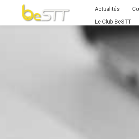
Actualités
Co
Le Club BeSTT