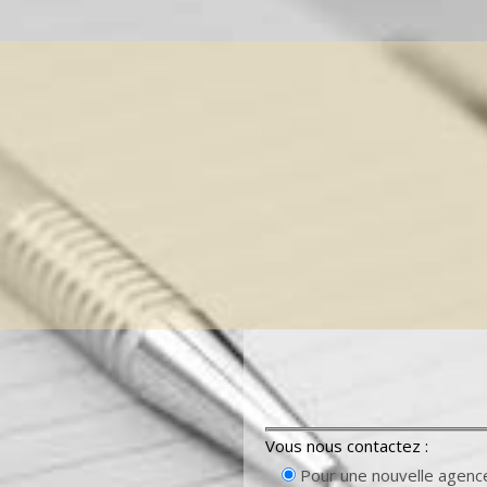
Vous nous contactez :
Pour une nouvelle agenc