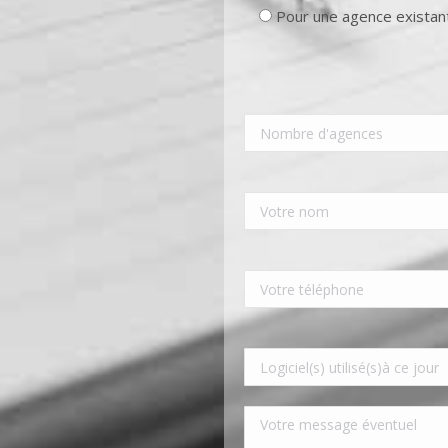
Pour une agence existan