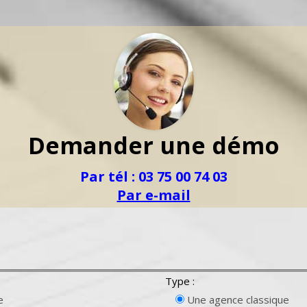
Demander une démo
Par tél : 03 75 00 74 03
Par e-mail
Type :
e
Une agence classique