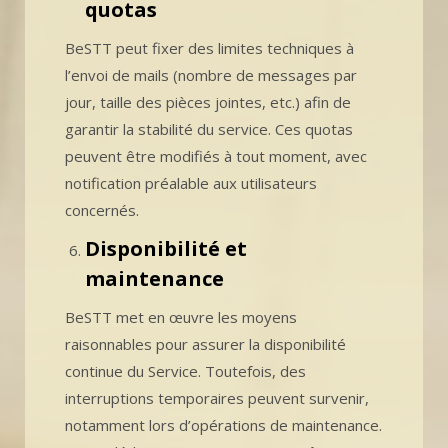
quotas
BeSTT peut fixer des limites techniques à
l’envoi de mails (nombre de messages par
jour, taille des pièces jointes, etc.) afin de
garantir la stabilité du service. Ces quotas
peuvent être modifiés à tout moment, avec
notification préalable aux utilisateurs
concernés.
Disponibilité et
maintenance
BeSTT met en œuvre les moyens
raisonnables pour assurer la disponibilité
continue du Service. Toutefois, des
interruptions temporaires peuvent survenir,
notamment lors d’opérations de maintenance.