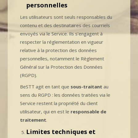
personnelles
Les utilisateurs sont seuls responsables du
contenu et des destinataires des courriels
envoyés via le Service. Ils s’engagent à
respecter la réglementation en vigueur
relative à la protection des données
personnelles, notamment le Règlement
Général sur la Protection des Données
(RGPD).
BeSTT agit en tant que
sous-traitant
au
sens du RGPD : les données traitées via le
Service restent la propriété du client
utilisateur, qui en est le
responsable de
traitement
.
Limites techniques et