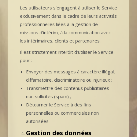
Les utilisateurs s’engagent à utiliser le Service
exclusivement dans le cadre de leurs activités
professionnelles liées à la gestion de
missions d’intérim, à la communication avec
les intérimaires, clients et partenaires.
Il est strictement interdit d’utiliser le Service
pour :
Envoyer des messages à caractère illégal,
diffamatoire, discriminatoire ou injurieux ;
Transmettre des contenus publicitaires
non sollicités (spam) ;
Détourner le Service à des fins
personnelles ou commerciales non
autorisées.
Gestion des données