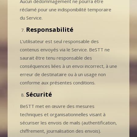
Aucun dédommagement ne pourra être
réclamé pour une indisponibilité temporaire
du Service.
Responsabilité
L’utilisateur est seul responsable des
contenus envoyés via le Service. BeSTT ne
saurait être tenu responsable des
conséquences liées à un envoi incorrect, à une
erreur de destinataire ou à un usage non
conforme aux présentes conditions.
Sécurité
BeSTT met en œuvre des mesures
techniques et organisationnelles visant à
sécuriser les envois de mails (authentification,
chiffrement, journalisation des envois).