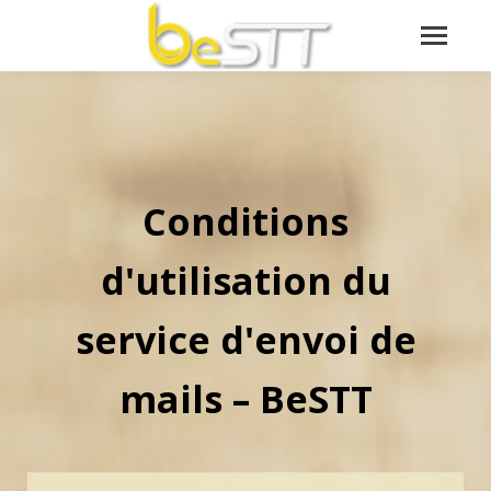
Conditions
d'utilisation du
service d'envoi de
mails – BeSTT