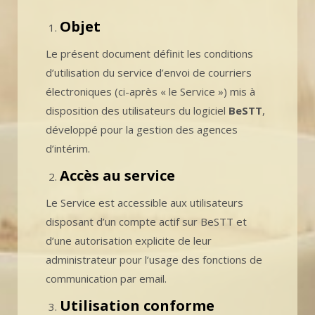
Objet
Le présent document définit les conditions
d’utilisation du service d’envoi de courriers
électroniques (ci-après « le Service ») mis à
disposition des utilisateurs du logiciel
BeSTT
,
développé pour la gestion des agences
d’intérim.
Accès au service
Le Service est accessible aux utilisateurs
disposant d’un compte actif sur BeSTT et
d’une autorisation explicite de leur
administrateur pour l’usage des fonctions de
communication par email.
Utilisation conforme