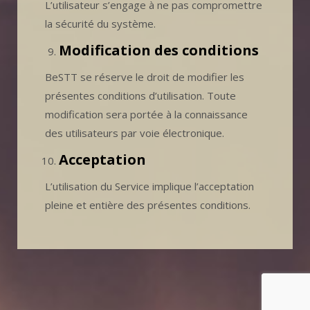
L’utilisateur s’engage à ne pas compromettre
la sécurité du système.
Modification des conditions
BeSTT se réserve le droit de modifier les
présentes conditions d’utilisation. Toute
modification sera portée à la connaissance
des utilisateurs par voie électronique.
Acceptation
L’utilisation du Service implique l’acceptation
pleine et entière des présentes conditions.