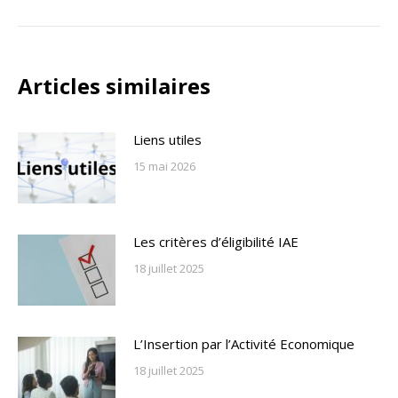
suivant
Articles similaires
Liens utiles
15 mai 2026
Les critères d’éligibilité IAE
18 juillet 2025
L’Insertion par l’Activité Economique
18 juillet 2025