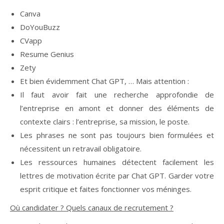
Canva
DoYouBuzz
CVapp
Resume Genius
Zety
Et bien évidemment Chat GPT, … Mais attention :
Il faut avoir fait une recherche approfondie de
l’entreprise en amont et donner des éléments de
contexte clairs : l’entreprise, sa mission, le poste.
Les phrases ne sont pas toujours bien formulées et
nécessitent un retravail obligatoire.
Les ressources humaines détectent facilement les
lettres de motivation écrite par Chat GPT. Garder votre
esprit critique et faites fonctionner vos méninges.
Où candidater ? Quels canaux de recrutement ?