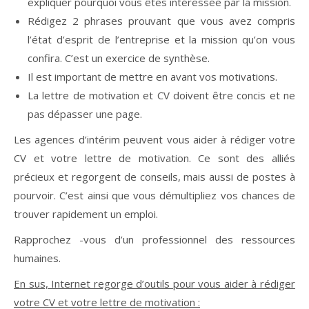
expliquer pourquoi vous êtes intéressée par la mission.
Rédigez 2 phrases prouvant que vous avez compris
l’état d’esprit de l’entreprise et la mission qu’on vous
confira. C’est un exercice de synthèse.
Il est important de mettre en avant vos motivations.
La lettre de motivation et CV doivent être concis et ne
pas dépasser une page.
Les agences d’intérim peuvent vous aider à rédiger votre
CV et votre lettre de motivation. Ce sont des alliés
précieux et regorgent de conseils, mais aussi de postes à
pourvoir. C’est ainsi que vous démultipliez vos chances de
trouver rapidement un emploi.
Rapprochez -vous d’un professionnel des ressources
humaines.
En sus, Internet regorge d’outils pour vous aider à rédiger
votre CV et votre lettre de motivation :