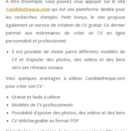
A titre d’exemple, vous pouvez vous appuyer sur le site
Candidatheque.com
qui est une plateforme dédiée pour
les recherches d’emploi. Petit bonus, le site propose
également un service de création de CV gratuit. Ce dernier
permet aux intérimaires de créer un CV en ligne
personnalisé et professionnel.
Il est possible de choisir parmi différents modèles de
CV et d’ajouter des photos, des vidéos et des liens
vers ses réseaux sociaux.
Voici quelques avantages à utiliser Candidatheque.com
pour créer son CV :
Gratuit et facile à utiliser
Modèles de CV professionnels
Possibilité d’ajouter des photos, des vidéos et des liens
CV téléchargeable au format PDF