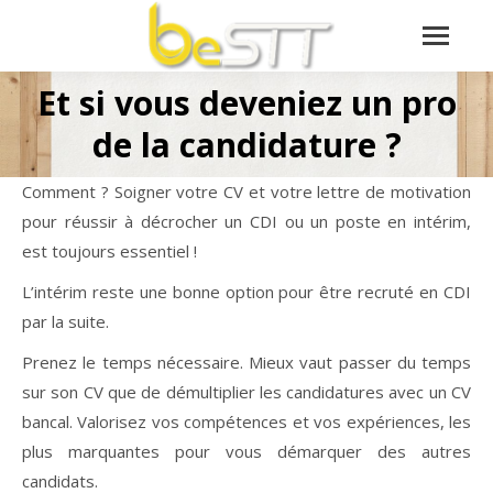
Et si vous deveniez un pro
Vous êtes ici :
de la candidature ?
Comment ? Soigner votre CV et votre lettre de motivation
pour réussir à décrocher un CDI ou un poste en intérim,
est toujours essentiel !
L’intérim reste une bonne option pour être recruté en CDI
par la suite.
Prenez le temps nécessaire. Mieux vaut passer du temps
sur son CV que de démultiplier les candidatures avec un CV
bancal. Valorisez vos compétences et vos expériences, les
plus marquantes pour vous démarquer des autres
candidats.