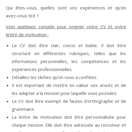
Qui êtes-vous, quelles sont vos expériences et qu’en
avez-vous tiré ?
Voici quelques conseils pour soigner votre CV et votre
lettre de motivation :
Le CV doit être clair, concis et lisible. Il doit être
structuré en différentes rubriques, telles que les
informations personnelles, les compétences et les
expériences professionnelles.
Détaillez les tâches qu’on vous a confiées.
Il est important de mettre en valeur ses atouts et de
les adapter à la mission pour laquelle vous postulez.
Le CV doit être exempt de fautes d’orthographe et de
grammaire.
La lettre de motivation doit être personnalisée pour
chaque mission. Elle doit être adressée au recruteur et