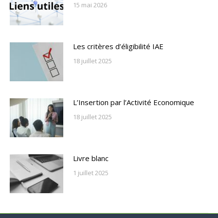
15 mai 2026
Les critères d’éligibilité IAE
18 juillet 2025
L’Insertion par l’Activité Economique
18 juillet 2025
Livre blanc
1 juillet 2025