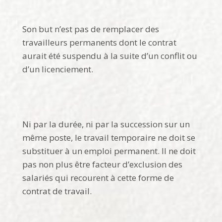
Son but n’est pas de remplacer des
travailleurs permanents dont le contrat
aurait été suspendu à la suite d’un conflit ou
d’un licenciement.
Ni par la durée, ni par la succession sur un
même poste, le travail temporaire ne doit se
substituer à un emploi permanent. Il ne doit
pas non plus être facteur d’exclusion des
salariés qui recourent à cette forme de
contrat de travail.