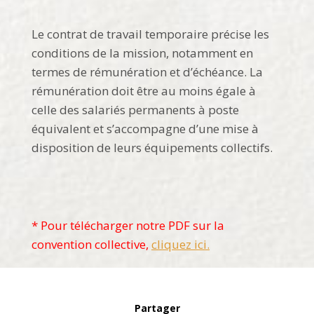
Le contrat de travail temporaire précise les
conditions de la mission, notamment en
termes de rémunération et d’échéance. La
rémunération doit être au moins égale à
celle des salariés permanents à poste
équivalent et s’accompagne d’une mise à
disposition de leurs équipements collectifs.
* Pour télécharger notre PDF sur la
convention collective,
cliquez ici.
Partager