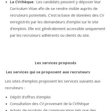
La CVthèque
: Les candidats peuvent y déposer leur
Curriculum Vitae afin de se rendre visible auprès de
recruteurs potentiels. C’est la base de données des CV
enregistrés par les demandeurs d’emploi sur le site
d’emplois. Elle est généralement accessible uniquement
par les recruteurs adhérents ou clients du site.
Les services proposés
Les services qui se proposent aux recruteurs
Les sites d’emplois proposent les services suivants aux
recruteurs :
Dépôt d’offres d’emploi
Consultation des CV provenant de la CVthèque
Achats de produits de communication tels que des