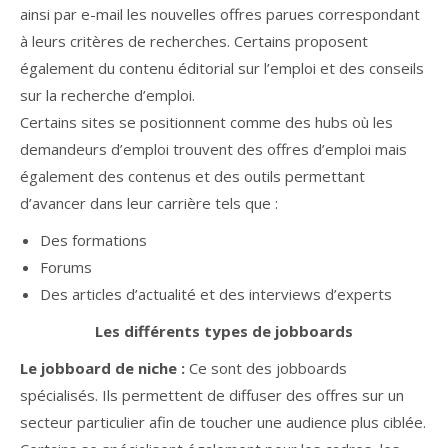
ainsi par e-mail les nouvelles offres parues correspondant
à leurs critères de recherches. Certains proposent
également du contenu éditorial sur l’emploi et des conseils
sur la recherche d’emploi.
Certains sites se positionnent comme des hubs où les
demandeurs d’emploi trouvent des offres d’emploi mais
également des contenus et des outils permettant
d’avancer dans leur carrière tels que :
Des formations
Forums
Des articles d’actualité et des interviews d’experts
Les différents types de jobboards
Le jobboard de niche :
Ce sont des jobboards
spécialisés. Ils permettent de diffuser des offres sur un
secteur particulier afin de toucher une audience plus ciblée.