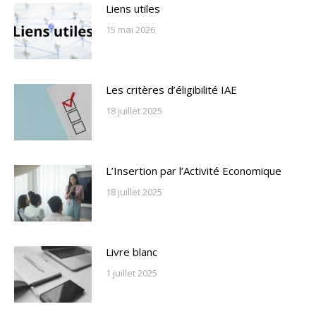
Liens utiles
15 mai 2026
Les critères d’éligibilité IAE
18 juillet 2025
L’Insertion par l’Activité Economique
18 juillet 2025
Livre blanc
1 juillet 2025