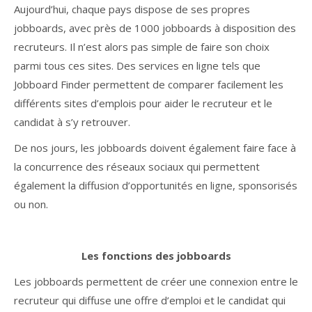
Aujourd’hui, chaque pays dispose de ses propres
jobboards, avec près de 1000 jobboards à disposition des
recruteurs. Il n’est alors pas simple de faire son choix
parmi tous ces sites. Des services en ligne tels que
Jobboard Finder permettent de comparer facilement les
différents sites d’emplois pour aider le recruteur et le
candidat à s’y retrouver.
De nos jours, les jobboards doivent également faire face à
la concurrence des réseaux sociaux qui permettent
également la diffusion d’opportunités en ligne, sponsorisés
ou non.
Les fonctions des jobboards
Les jobboards permettent de créer une connexion entre le
recruteur qui diffuse une offre d’emploi et le candidat qui