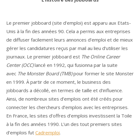
Le premier jobboard (site d’emploi) est apparu aux Etats-
Unis à la fin des années 90. Cela a permis aux entreprises
de diffuser facilement leurs annonces d’emploi et de mieux
gérer les candidatures reçus par mail au lieu d’utiliser les
journaux. Le premier jobboard est
The Online Career
Center (OCC)
lancé en 1992, qui fusionna par la suite
avec
The Monster Board (TMB)
pour former le site Monster
en 1999. À partir de ce moment, le business des
jobboards a décollé, en termes de taille et d’influence.
Ainsi, de nombreux sites d’emplois ont été créés pour
connecter les chercheurs d’emplois avec les entreprises.
En France, les sites d’offres d’emplois investissent la Toile
à la fin des années 1990. L’un des tout premiers sites
d’emplois fut
Cadremploi
.