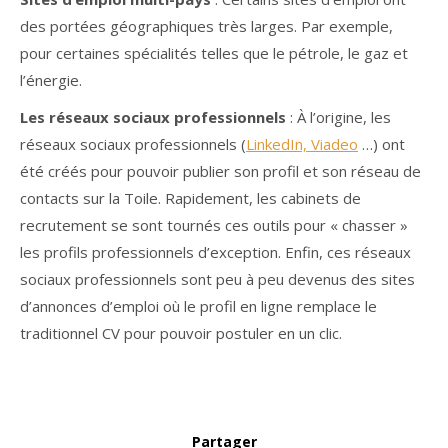
des portées géographiques très larges. Par exemple,
pour certaines spécialités telles que le pétrole, le gaz et
l’énergie.
Les réseaux sociaux professionnels
: À l’origine, les
réseaux sociaux professionnels (
LinkedIn,
Viadeo
…) ont
été créés pour pouvoir publier son profil et son réseau de
contacts sur la Toile. Rapidement, les cabinets de
recrutement se sont tournés ces outils pour « chasser »
les profils professionnels d’exception. Enfin, ces réseaux
sociaux professionnels sont peu à peu devenus des sites
d’annonces d’emploi où le profil en ligne remplace le
traditionnel CV pour pouvoir postuler en un clic.
Partager