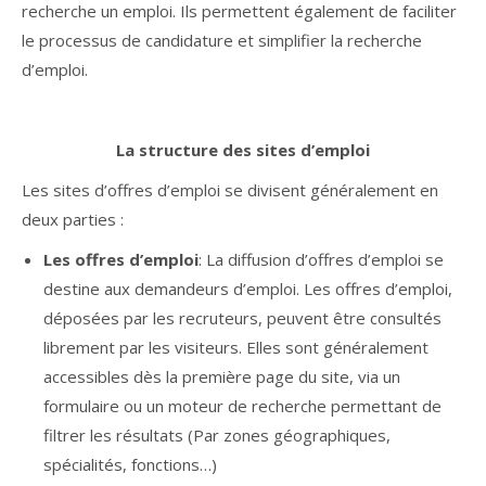
recherche un emploi. Ils permettent également de faciliter
le processus de candidature et simplifier la recherche
d’emploi.
La structure des sites d’emploi
Les sites d’offres d’emploi se divisent généralement en
deux parties :
Les offres d’emploi
: La diffusion d’offres d’emploi se
destine aux demandeurs d’emploi. Les offres d’emploi,
déposées par les recruteurs, peuvent être consultés
librement par les visiteurs. Elles sont généralement
accessibles dès la première page du site, via un
formulaire ou un moteur de recherche permettant de
filtrer les résultats (Par zones géographiques,
spécialités, fonctions…)