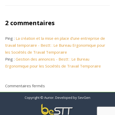
2 commentaires
Ping :
La création et la mise en place d’une entreprise de
travail temporaire - Bestt : Le Bureau Ergonomique pour
les Sociétés de Travail Temporaire
Ping :
Gestion des annonces - Bestt : Le Bureau
Ergonomique pour les Sociétés de Travail Temporaire
Commentaires fermés
Copyright © Aurior. Developed by
SevGen