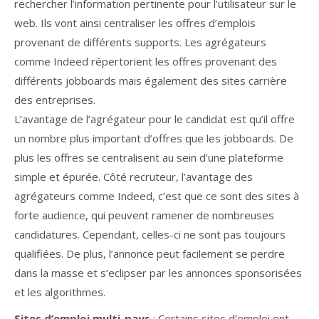
rechercher l’information pertinente pour l’utilisateur sur le
web. Ils vont ainsi centraliser les offres d’emplois
provenant de différents supports. Les agrégateurs
comme Indeed répertorient les offres provenant des
différents jobboards mais également des sites carrière
des entreprises.
L’avantage de l’agrégateur pour le candidat est qu’il offre
un nombre plus important d’offres que les jobboards. De
plus les offres se centralisent au sein d’une plateforme
simple et épurée. Côté recruteur, l’avantage des
agrégateurs comme Indeed, c’est que ce sont des sites à
forte audience, qui peuvent ramener de nombreuses
candidatures. Cependant, celles-ci ne sont pas toujours
qualifiées. De plus, l’annonce peut facilement se perdre
dans la masse et s’eclipser par les annonces sponsorisées
et les algorithmes.
Sites d’emploi multi-pays
: Certains sites d’emploi ont