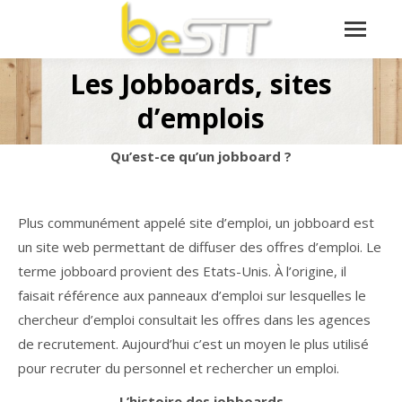
Les Jobboards, sites
Vous êtes ici :
d’emplois
Qu’est-ce qu’un jobboard ?
Plus communément appelé site d’emploi, un jobboard est
un site web permettant de diffuser des offres d’emploi. Le
terme jobboard provient des Etats-Unis. À l’origine, il
faisait référence aux panneaux d’emploi sur lesquelles le
chercheur d’emploi consultait les offres dans les agences
de recrutement. Aujourd’hui c’est un moyen le plus utilisé
pour recruter du personnel et rechercher un emploi.
L’histoire des jobboards