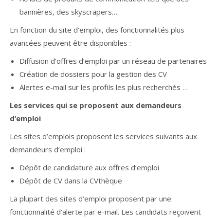
bannières, des skyscrapers…
En fonction du site d’emploi, des fonctionnalités plus
avancées peuvent être disponibles :
Diffusion d’offres d’emploi par un réseau de partenaires
Création de dossiers pour la gestion des CV
Alertes e-mail sur les profils les plus recherchés …
Les services qui se proposent aux demandeurs
d’emploi
Les sites d’emplois proposent les services suivants aux
demandeurs d’emploi :
Dépôt de candidature aux offres d’emploi
Dépôt de CV dans la CVthèque
La plupart des sites d’emploi proposent par une
fonctionnalité d’alerte par e-mail. Les candidats reçoivent