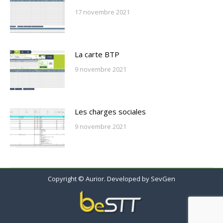
17 novembre 2021
La carte BTP
9 novembre 2021
Les charges sociales
9 novembre 2021
Copyright © Aurior. Developed by
SevGen