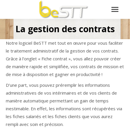
La gestion des contrats
Vous êtes ici :
Notre logiciel BeSTT met tout en œuvre pour vous faciliter
le traitement administratif de la gestion de vos contrats.
Grâce à l’onglet « Fiche contrat », vous allez pouvoir créer
de manière rapide et simplifiée, vos contrats de mission et
de mise à disposition et gagner en productivité !
D’une part, vous pouvez préremplir les informations
administratives de vos intérimaires et de vos clients de
manière automatique permettant un gain de temps
inestimable. En effet, les informations sont récupérées via
les fiches salariés et les fiches clients que vous aurez
rempli avec soin et précision.