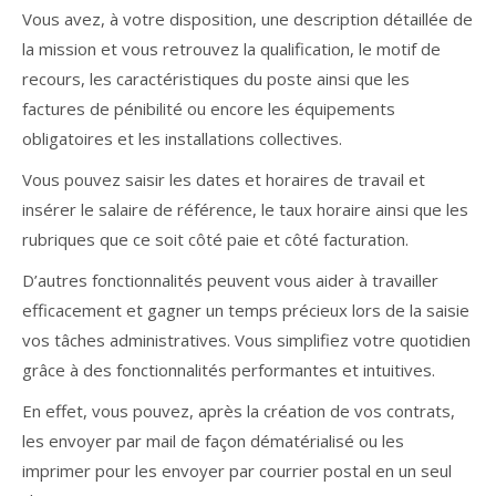
Vous avez, à votre disposition, une description détaillée de
la mission et vous retrouvez la qualification, le motif de
recours, les caractéristiques du poste ainsi que les
factures de pénibilité ou encore les équipements
obligatoires et les installations collectives.
Vous pouvez saisir les dates et horaires de travail et
insérer le salaire de référence, le taux horaire ainsi que les
rubriques que ce soit côté paie et côté facturation.
D’autres fonctionnalités peuvent vous aider à travailler
efficacement et gagner un temps précieux lors de la saisie
vos tâches administratives. Vous simplifiez votre quotidien
grâce à des fonctionnalités performantes et intuitives.
En effet, vous pouvez, après la création de vos contrats,
les envoyer par mail de façon dématérialisé ou les
imprimer pour les envoyer par courrier postal en un seul