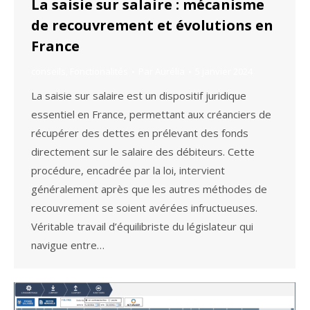
La saisie sur salaire : mécanisme
de recouvrement et évolutions en
France
conseils
,
Fonctionalités
Par
Aurélia
5 janvier 2024
La saisie sur salaire est un dispositif juridique
essentiel en France, permettant aux créanciers de
récupérer des dettes en prélevant des fonds
directement sur le salaire des débiteurs. Cette
procédure, encadrée par la loi, intervient
généralement après que les autres méthodes de
recouvrement se soient avérées infructueuses.
Véritable travail d’équilibriste du législateur qui
navigue entre…