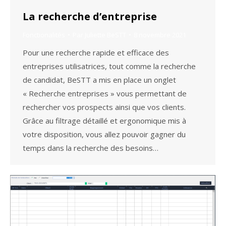
La recherche d’entreprise
Fonctionalités
Par
Juliette BeSTT
8 novembre 2021
Pour une recherche rapide et efficace des
entreprises utilisatrices, tout comme la recherche
de candidat, BeSTT a mis en place un onglet
« Recherche entreprises » vous permettant de
rechercher vos prospects ainsi que vos clients.
Grâce au filtrage détaillé et ergonomique mis à
votre disposition, vous allez pouvoir gagner du
temps dans la recherche des besoins…