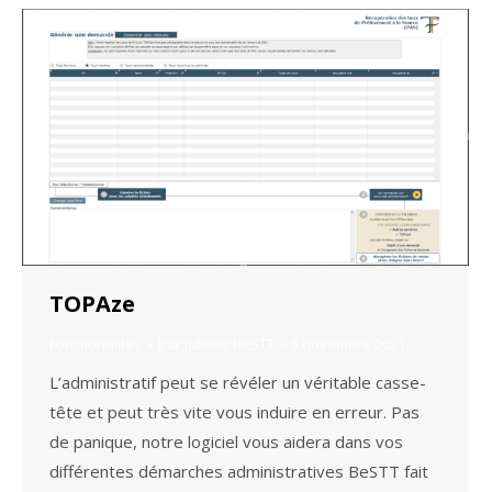
TOPAze
Fonctionalités
Par
Juliette BeSTT
5 novembre 2021
L’administratif peut se révéler un véritable casse-
tête et peut très vite vous induire en erreur. Pas
de panique, notre logiciel vous aidera dans vos
différentes démarches administratives BeSTT fait