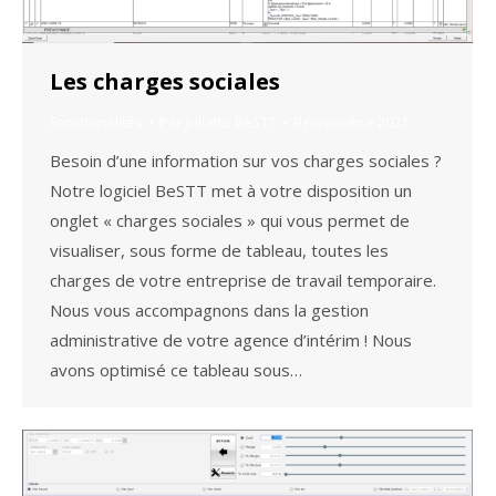
Les charges sociales
Fonctionalités
Par
Juliette BeSTT
9 novembre 2021
Besoin d’une information sur vos charges sociales ?
Notre logiciel BeSTT met à votre disposition un
onglet « charges sociales » qui vous permet de
visualiser, sous forme de tableau, toutes les
charges de votre entreprise de travail temporaire.
Nous vous accompagnons dans la gestion
administrative de votre agence d’intérim ! Nous
avons optimisé ce tableau sous…