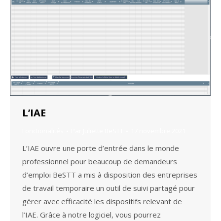
L’IAE
Fonctionalités
Par
Juliette BeSTT
17 novembre 2021
L’IAE ouvre une porte d’entrée dans le monde
professionnel pour beaucoup de demandeurs
d’emploi BeSTT a mis à disposition des entreprises
de travail temporaire un outil de suivi partagé pour
gérer avec efficacité les dispositifs relevant de
l’IAE. Grâce à notre logiciel, vous pourrez