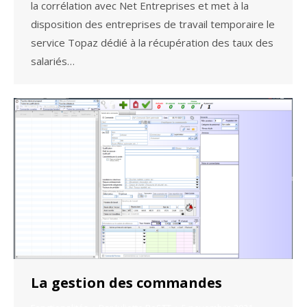
la corrélation avec Net Entreprises et met à la
disposition des entreprises de travail temporaire le
service Topaz dédié à la récupération des taux des
salariés…
La gestion des commandes