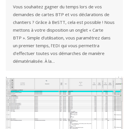
Vous souhaitez gagner du temps lors de vos
demandes de cartes BTP et vos déclarations de
chantiers ? Grâce à BeSTT, cela est possible ! Nous
mettons à votre disposition un onglet « Carte
BTP ». Simple d’utilisation, vous paramétrez dans
un premier temps, l’EDI qui vous permettra
d’effectuer toutes vos démarches de manière
dématérialisée. À la…