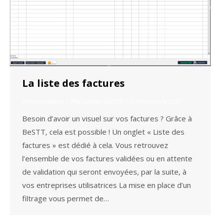
La liste des factures
Fonctionalités
Par
Juliette BeSTT
5 novembre 2021
Besoin d’avoir un visuel sur vos factures ? Grâce à
BeSTT, cela est possible ! Un onglet « Liste des
factures » est dédié à cela. Vous retrouvez
l’ensemble de vos factures validées ou en attente
de validation qui seront envoyées, par la suite, à
vos entreprises utilisatrices La mise en place d’un
filtrage vous permet de…