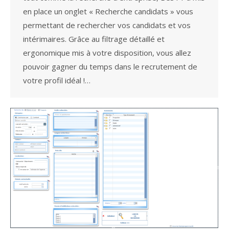
en place un onglet « Recherche candidats » vous
permettant de rechercher vos candidats et vos
intérimaires. Grâce au filtrage détaillé et
ergonomique mis à votre disposition, vous allez
pouvoir gagner du temps dans le recrutement de
votre profil idéal !…