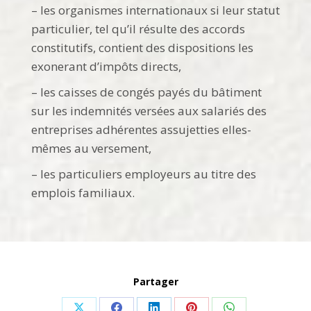
– les organismes internationaux si leur statut
particulier, tel qu’il résulte des accords
constitutifs, contient des dispositions les
exonerant d’impôts directs,
– les caisses de congés payés du bâtiment
sur les indemnités versées aux salariés des
entreprises adhérentes assujetties elles-
mêmes au versement,
– les particuliers employeurs au titre des
emplois familiaux.
Partager