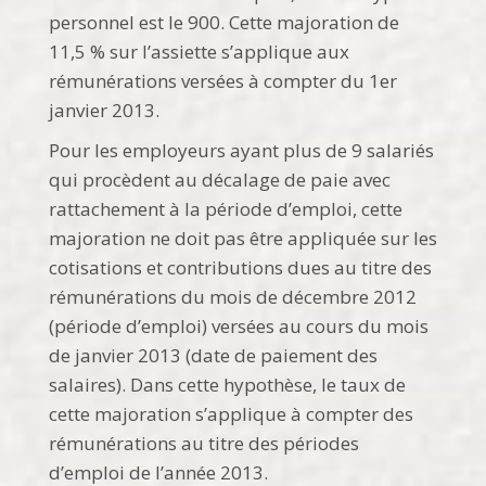
personnel est le 900. Cette majoration de
11,5 % sur l’assiette s’applique aux
rémunérations versées à compter du 1er
janvier 2013.
Pour les employeurs ayant plus de 9 salariés
qui procèdent au décalage de paie avec
rattachement à la période d’emploi, cette
majoration ne doit pas être appliquée sur les
cotisations et contributions dues au titre des
rémunérations du mois de décembre 2012
(période d’emploi) versées au cours du mois
de janvier 2013 (date de paiement des
salaires). Dans cette hypothèse, le taux de
cette majoration s’applique à compter des
rémunérations au titre des périodes
d’emploi de l’année 2013.