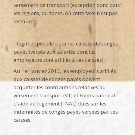
versement de transport (exception donc pour
les régions, ou zones, où cette taxe n’est pas
instaurée).
-Régime spéciale pour les caisses de congés
payés (versés aux salariés dont les
employeurs sont affiliés à ces caisses) :
Au 1er janvier 2013, les employeurs affiliés
aux caisses de congés payés doivent
acquitter les contributions relatives au
versement transport (VT) et Fonds national
d’aide au logement (FNAL) dues sur les
indemnités de congés payés versées par ces
caisses.