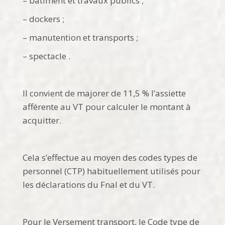
– bâtiment et travaux publics ;
– dockers ;
– manutention et transports ;
– spectacle .
Il convient de majorer de 11,5 % l’assiette
afférente au VT pour calculer le montant à
acquitter.
Cela s’effectue au moyen des codes types de
personnel (CTP) habituellement utilisés pour
les déclarations du Fnal et du VT.
Pour le Versement transport, le Code type de