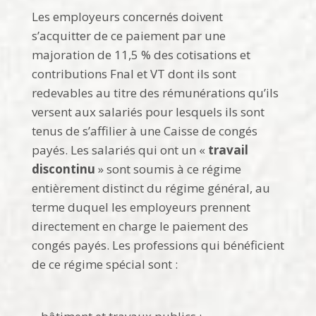
Les employeurs concernés doivent
s’acquitter de ce paiement par une
majoration de 11,5 % des cotisations et
contributions Fnal et VT dont ils sont
redevables au titre des rémunérations qu’ils
versent aux salariés pour lesquels ils sont
tenus de s’affilier à une Caisse de congés
payés. Les salariés qui ont un «
travail
discontinu
» sont soumis à ce régime
entièrement distinct du régime général, au
terme duquel les employeurs prennent
directement en charge le paiement des
congés payés. Les professions qui bénéficient
de ce régime spécial sont :