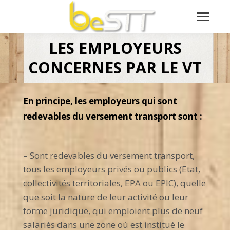
LES EMPLOYEURS
Vous êtes ici :
CONCERNES PAR LE VT
En principe, les employeurs qui sont
redevables du versement transport sont :
– Sont redevables du versement transport,
tous les employeurs privés ou publics (Etat,
collectivités territoriales, EPA ou EPIC), quelle
que soit la nature de leur activité ou leur
forme juridique, qui emploient plus de neuf
salariés dans une zone où est institué le