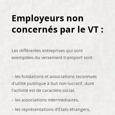
Employeurs non
concernés par le VT :
Les différentes entreprises qui sont
exemptées du versement transport sont :
– les fondations et associations reconnues
d’utlité publique à but non lucratif, dont
l’activité est de caractère social,
– les associations intermédiaires,
– les représentations d’Etats étrangers,