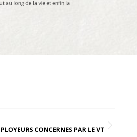
 au long de la vie et enfin la
ONGLET SUIVANT
MPLOYEURS CONCERNES PAR LE VT