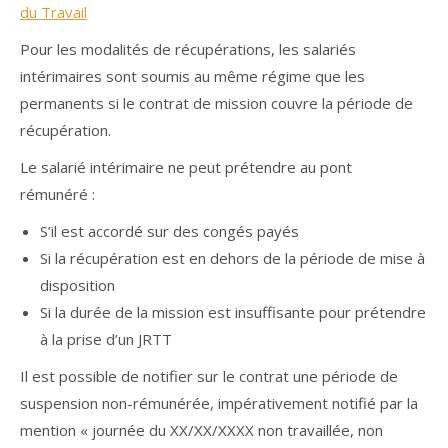
du Travail
Pour les modalités de récupérations, les salariés
intérimaires sont soumis au même régime que les
permanents si le contrat de mission couvre la période de
récupération.
Le salarié intérimaire ne peut prétendre au pont
rémunéré :
S’il est accordé sur des congés payés
Si la récupération est en dehors de la période de mise à
disposition
Si la durée de la mission est insuffisante pour prétendre
à la prise d’un JRTT
Il est possible de notifier sur le contrat une période de
suspension non-rémunérée, impérativement notifié par la
mention « journée du XX/XX/XXXX non travaillée, non