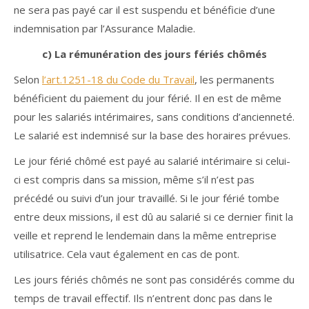
ne sera pas payé car il est suspendu et bénéficie d’une
indemnisation par l’Assurance Maladie.
c) La rémunération des jours fériés chômés
Selon
l’art.1251-18 du Code du Travail
, les permanents
bénéficient du paiement du jour férié. Il en est de même
pour les salariés intérimaires, sans conditions d’ancienneté.
Le salarié est indemnisé sur la base des horaires prévues.
Le jour férié chômé est payé au salarié intérimaire si celui-
ci est compris dans sa mission, même s’il n’est pas
précédé ou suivi d’un jour travaillé. Si le jour férié tombe
entre deux missions, il est dû au salarié si ce dernier finit la
veille et reprend le lendemain dans la même entreprise
utilisatrice. Cela vaut également en cas de pont.
Les jours fériés chômés ne sont pas considérés comme du
temps de travail effectif. Ils n’entrent donc pas dans le