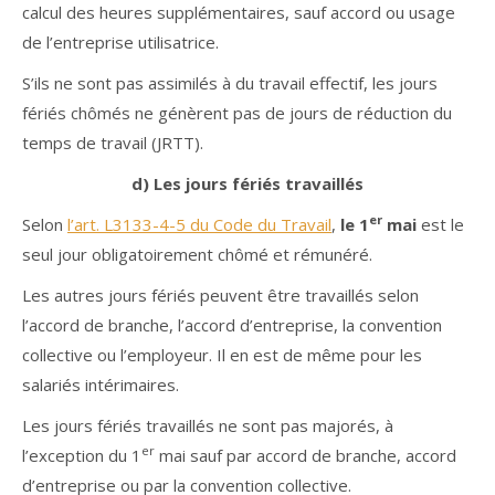
calcul des heures supplémentaires, sauf accord ou usage
de l’entreprise utilisatrice.
S’ils ne sont pas assimilés à du travail effectif, les jours
fériés chômés ne génèrent pas de jours de réduction du
temps de travail (JRTT).
d) Les jours fériés travaillés
er
Selon
l’art. L3133-4-5 du Code du Travail
,
le 1
mai
est le
seul jour obligatoirement chômé et rémunéré.
Les autres jours fériés peuvent être travaillés selon
l’accord de branche, l’accord d’entreprise, la convention
collective ou l’employeur. Il en est de même pour les
salariés intérimaires.
Les jours fériés travaillés ne sont pas majorés, à
er
l’exception du 1
mai sauf par accord de branche, accord
d’entreprise ou par la convention collective.