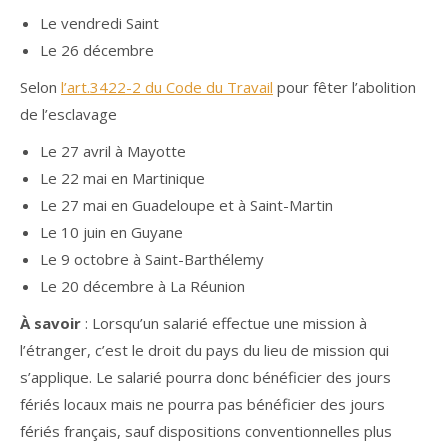
Le vendredi Saint
Le 26 décembre
Selon
l’art.3422-2 du Code du Travail
pour fêter l’abolition
de l’esclavage
Le 27 avril à Mayotte
Le 22 mai en Martinique
Le 27 mai en Guadeloupe et à Saint-Martin
Le 10 juin en Guyane
Le 9 octobre à Saint-Barthélemy
Le 20 décembre à La Réunion
À savoir
: Lorsqu’un salarié effectue une mission à
l’étranger, c’est le droit du pays du lieu de mission qui
s’applique. Le salarié pourra donc bénéficier des jours
fériés locaux mais ne pourra pas bénéficier des jours
fériés français, sauf dispositions conventionnelles plus