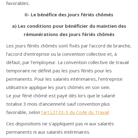
favorables.
II- Le bénéfice des jours fériés chômés
a) Les conditions pour bénéficier du maintien des
rémunérations des jours fériés chômés
Les jours fériés chômés sont fixés par l’accord de branche,
l’accord d’entreprise ou la convention collective et, à
défaut, par l’employeur. La convention collective de travail
temporaire ne définit pas les jours fériés pour les
permanents. Pour les salariés intérimaires, l’entreprise
utilisatrice applique les jours chômés en son sein.
Le jour férié chômé est payé dès lors que le salarié
totalise 3 mois d’ancienneté sauf convention plus
favorable, selon
l’art.L3133-3 du Code du Travail
Ces dispositions ne s’appliquent pas ni aux salariés
permanents ni aux salariés intérimaires.