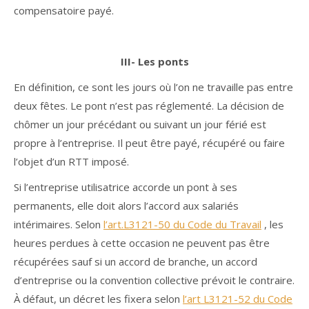
compensatoire payé.
III- Les ponts
En définition, ce sont les jours où l’on ne travaille pas entre
deux fêtes. Le pont n’est pas réglementé. La décision de
chômer un jour précédant ou suivant un jour férié est
propre à l’entreprise. Il peut être payé, récupéré ou faire
l’objet d’un RTT imposé.
Si l’entreprise utilisatrice accorde un pont à ses
permanents, elle doit alors l’accord aux salariés
intérimaires. Selon
l’art.L3121-50 du Code du Travail
, les
heures perdues à cette occasion ne peuvent pas être
récupérées sauf si un accord de branche, un accord
d’entreprise ou la convention collective prévoit le contraire.
À défaut, un décret les fixera selon
l’art L3121-52 du Code