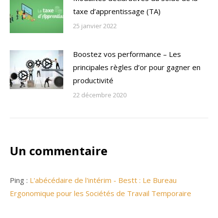
taxe d’apprentissage (TA)
25 janvier 2022
Boostez vos performance – Les
principales règles d’or pour gagner en
productivité
22 décembre 2020
Un commentaire
Ping :
L'abécédaire de l'intérim - Bestt : Le Bureau
Ergonomique pour les Sociétés de Travail Temporaire