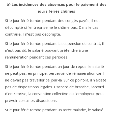
b) Les incidences des absences pour le paiement des
jours fériés chômés
Si le jour férié tombe pendant des congés payés, il est
décompté si l’entreprise ne le chôme pas. Dans le cas
contraire, il n’est pas décompté.
Si le jour férié tombe pendant la suspension du contrat, il
n’est pas dû, le salarié pouvant prétendre à une
rémunération pendant ces périodes.
Si le jour férié tombe pendant un jour de repos, le salarié
ne peut pas, en principe, percevoir de rémunération car il
ne devait pas travailler ce jour-là. Sur ce point-là, il n’existe
pas de dispositions légales. L’accord de branche, l’accord
d’entreprise, la convention collective ou l’employeur peut
prévoir certaines dispositions.
Si le jour férié tombe pendant un arrêt maladie, le salarié