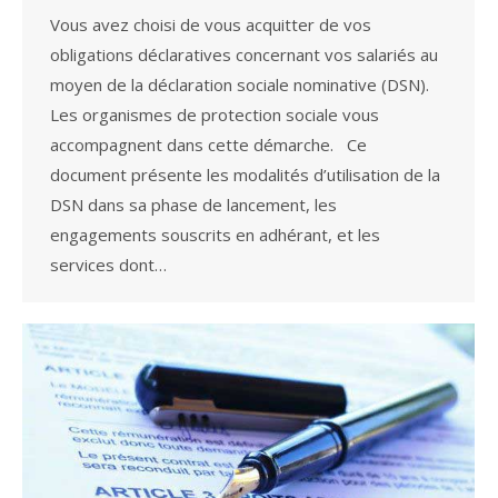
Vous avez choisi de vous acquitter de vos
obligations déclaratives concernant vos salariés au
moyen de la déclaration sociale nominative (DSN).
Les organismes de protection sociale vous
accompagnent dans cette démarche. Ce
document présente les modalités d’utilisation de la
DSN dans sa phase de lancement, les
engagements souscrits en adhérant, et les
services dont…