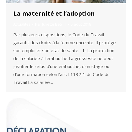
La maternité et l’adoption
Actualités
Par
Juliette BeSTT
5 août 2018
Par plusieurs dispositions, le Code du Travail
garantit des droits à la femme enceinte. Il protège
son emploi et son état de santé. I- La protection
de la salariée à l’embauche La grossesse ne peut
justifier le refus d’une embauche, d’un stage ou
d’une formation selon l’art. L1132-1 du Code du
Travail La salariée…